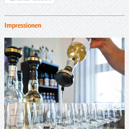
Impressionen