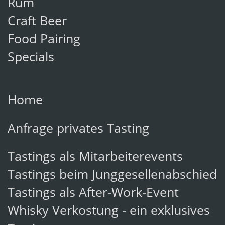
Rum
Craft Beer
Food Pairing
Specials
Home
Anfrage privates Tasting
Tastings als Mitarbeiterevents
Tastings beim Junggesellenabschied
Tastings als After-Work-Event
Whisky Verkostung - ein exklusives