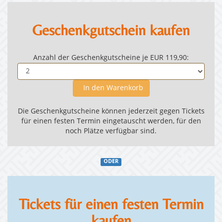
Geschenkgutschein kaufen
Anzahl der Geschenkgutscheine je EUR 119,90:
In den Warenkorb
Die Geschenkgutscheine können jederzeit gegen Tickets
für einen festen Termin eingetauscht werden, für den
noch Plätze verfügbar sind.
ODER
Tickets für einen festen Termin
kaufen