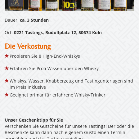
Dauer:
ca. 3 Stunden
Ort:
0221 Tastings, Rudolfplatz 12, 50674 Köln
Die Verkostung
Probieren Sie 8 High-End-Whiskys
Erfahren Sie Profi-Wissen über den Whisky
Whiskys, Wasser, Knabberzeug und Tastingunterlagen sind
im Preis inklusive
Geeignet primär für erfahrene Whisky-Trinker
Unser Geschenktipp für Sie
Verschenken Sie Gutscheine für unsere Tastings! Der oder die
Beschenkte kann dann nach eigenem Gusto einen Termin