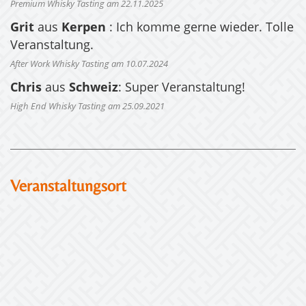
Premium Whisky Tasting am 22.11.2025
Grit
aus
Kerpen
: Ich komme gerne wieder. Tolle
Veranstaltung.
After Work Whisky Tasting am 10.07.2024
Chris
aus
Schweiz
: Super Veranstaltung!
High End Whisky Tasting am 25.09.2021
Veranstaltungsort