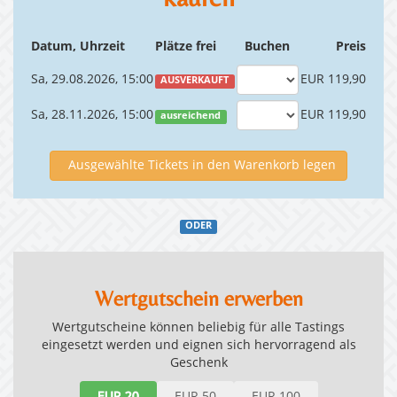
Datum, Uhrzeit
Plätze frei
Buchen
Preis
Sa, 29.08.2026, 15:00
EUR 119,90
AUSVERKAUFT
Sa, 28.11.2026, 15:00
EUR 119,90
ausreichend
Ausgewählte Tickets in den Warenkorb legen
ODER
Wertgutschein erwerben
Wertgutscheine können beliebig für alle Tastings
eingesetzt werden und eignen sich hervorragend als
Geschenk