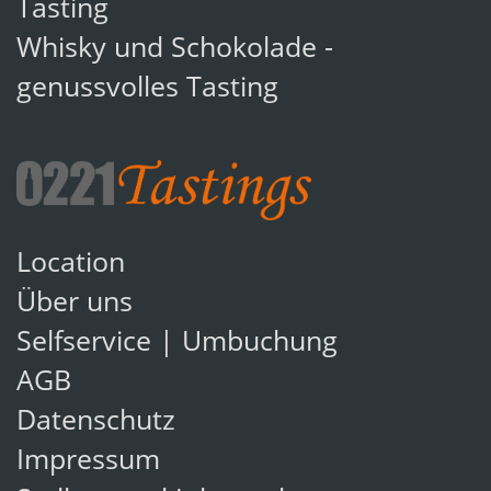
Tasting
Whisky und Schokolade -
genussvolles Tasting
Location
Über uns
Selfservice | Umbuchung
AGB
Datenschutz
Impressum