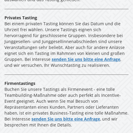
auswählen und das Tasting genießen.
Privates Tasting
Bei einem privaten Tasting können Sie das Datum und die
Uhrzeit frei wählen. Unsere Tastings eignen sich
hervorragend für geschlossene Gruppen. Insbesondere bei
Junggesellen- und Junggesellinnenabschieden sind unsere
Veranstaltungen sehr beliebt. Aber auch für andere Anlässe
eignet sich ein Tasting im Rahmnen von kleinen und großen
Gruppen. Bei Interesse
senden Sie uns bitte eine Anfrage
,
und wir versuchen, Ihr Wunschtasting zu realisieren.
Firmentastings
Buchen Sie unsere Tastings als Firmenevent - eine tolle
Teambuilding-Maßnahme oder auch perfekt als Incentive-
Event geeignet. Auch wenn Sie mal Besuch von
Repräsentanten eines Kunden, Partners oder Lieferanten
haben, ist ein privates Business-Tasting eine tolle Maßnahme.
Bei Interesse
senden Sie uns bitte eine Anfrage
, und wir
besprechen mit Ihnen die Details.