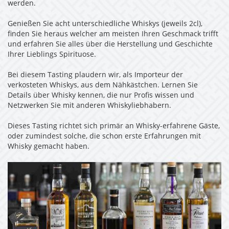
werden.
Genießen Sie acht unterschiedliche Whiskys (jeweils 2cl),
finden Sie heraus welcher am meisten Ihren Geschmack trifft
und erfahren Sie alles über die Herstellung und Geschichte
Ihrer Lieblings Spirituose.
Bei diesem Tasting plaudern wir, als Importeur der
verkosteten Whiskys, aus dem Nähkästchen. Lernen Sie
Details über Whisky kennen, die nur Profis wissen und
Netzwerken Sie mit anderen Whiskyliebhabern.
Dieses Tasting richtet sich primär an Whisky-erfahrene Gäste,
oder zumindest solche, die schon erste Erfahrungen mit
Whisky gemacht haben.