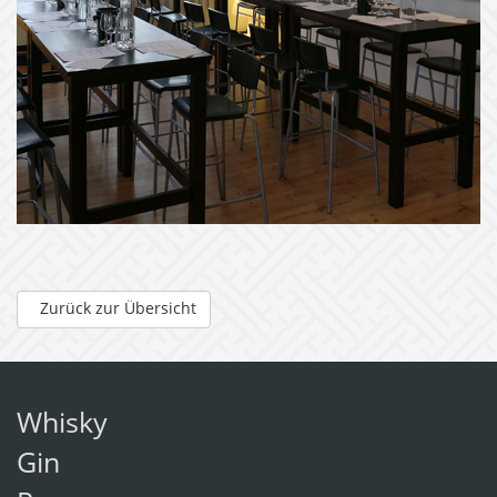
Zurück zur Übersicht
Whisky
Gin