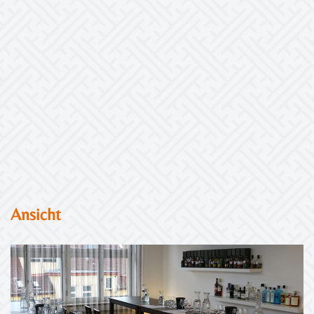
Ansicht