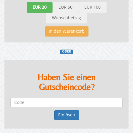
EUR 20
EUR 50
EUR 100
Wunschbetrag
In den Warenkorb
ODER
Haben Sie einen
Gutscheincode?