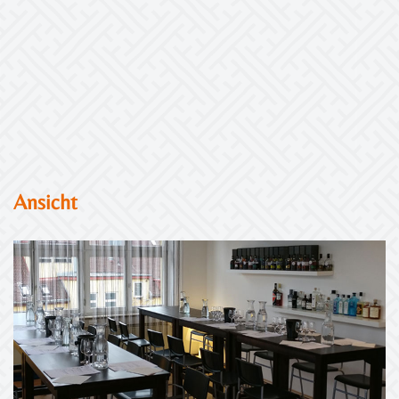
Ansicht