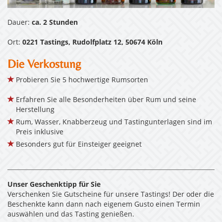
Dauer:
ca. 2 Stunden
Ort:
0221 Tastings, Rudolfplatz 12, 50674 Köln
Die Verkostung
Probieren Sie 5 hochwertige Rumsorten
Erfahren Sie alle Besonderheiten über Rum und seine
Herstellung
Rum, Wasser, Knabberzeug und Tastingunterlagen sind im
Preis inklusive
Besonders gut für Einsteiger geeignet
Unser Geschenktipp für Sie
Verschenken Sie Gutscheine für unsere Tastings! Der oder die
Beschenkte kann dann nach eigenem Gusto einen Termin
auswählen und das Tasting genießen.