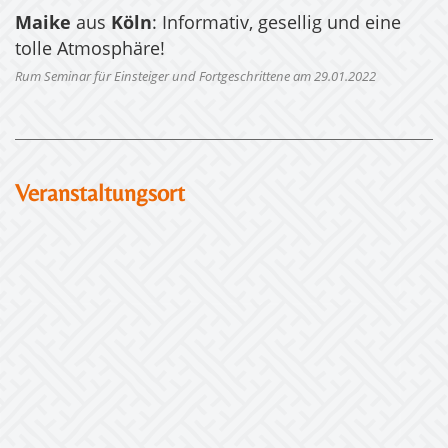
Maike
aus
Köln
: Informativ, gesellig und eine
tolle Atmosphäre!
Rum Seminar für Einsteiger und Fortgeschrittene am 29.01.2022
Veranstaltungsort