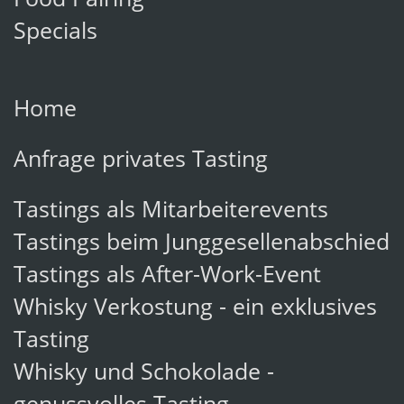
Food Pairing
Specials
Home
Anfrage privates Tasting
Tastings als Mitarbeiterevents
Tastings beim Junggesellenabschied
Tastings als After-Work-Event
Whisky Verkostung - ein exklusives
Tasting
Whisky und Schokolade -