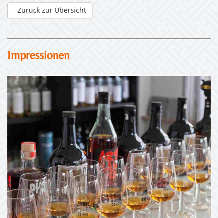
Zurück zur Übersicht
Impressionen