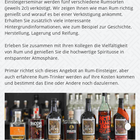
Einsteigerseminar werden fünf verschiedene Rumsorten
(jeweils 2cl) verköstigt. Wir zeigen Ihnen wie man Rum richtig
genießt und worauf es bei einer Verköstigung ankommt.
Erhalten Sie zusätzlich viele interessante
Hintergrundinformationen, wie zum Beispiel zur Geschichte,
Herstellung, Lagerung und Reifung.
Erleben Sie zusammen mit Ihren Kollegen die Vielfältigkeit
von Rum und genießen Sie die hochwertige Spirituose in
entspannter Atmosphäre.
Primär richtet sich dieses Angebot an Rum-Einsteiger, aber
auch erfahrene Rum-Trinker werden auf Ihre Kosten kommen
und bestimmt das Eine oder Andere noch dazulernen.