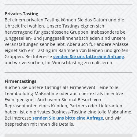
Privates Tasting
Bei einem privaten Tasting können Sie das Datum und die
Uhrzeit frei wählen. Unsere Tastings eignen sich
hervorragend für geschlossene Gruppen. Insbesondere bei
Junggesellen- und Junggesellinnenabschieden sind unsere
Veranstaltungen sehr beliebt. Aber auch für andere Anlässe
eignet sich ein Tasting im Rahmnen von kleinen und großen
Gruppen. Bei Interesse
senden Sie uns bitte eine Anfrage
,
und wir versuchen, Ihr Wunschtasting zu realisieren.
Firmentastings
Buchen Sie unsere Tastings als Firmenevent - eine tolle
Teambuilding-Maßnahme oder auch perfekt als Incentive-
Event geeignet. Auch wenn Sie mal Besuch von
Repräsentanten eines Kunden, Partners oder Lieferanten
haben, ist ein privates Business-Tasting eine tolle Maßnahme.
Bei Interesse
senden Sie uns bitte eine Anfrage
, und wir
besprechen mit Ihnen die Details.