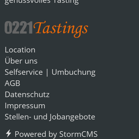
genussvolles Tasting
Location
Über uns
Selfservice | Umbuchung
AGB
Datenschutz
Impressum
Stellen- und Jobangebote
Powered by StormCMS