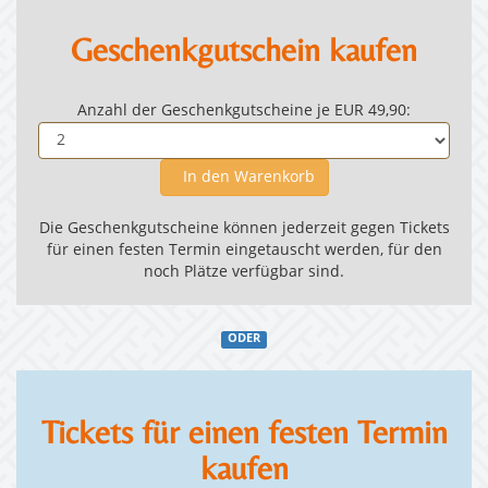
Geschenkgutschein kaufen
Anzahl der Geschenkgutscheine je EUR 49,90:
In den Warenkorb
Die Geschenkgutscheine können jederzeit gegen Tickets
für einen festen Termin eingetauscht werden, für den
noch Plätze verfügbar sind.
ODER
Tickets für einen festen Termin
kaufen