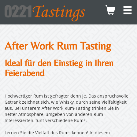
After Work Rum Tasting
Ideal für den Einstieg in Ihren
Feierabend
Hochwertiger Rum ist gefragter denn je. Das anspruchsvolle
Getränk zeichnet sich, wie Whisky, durch seine Vielfältigkeit
aus. Bei unserem After Work Rum-Tasting trinken Sie in
netter Atmosphäre, umgeben von anderen Rum-
Interessierten, fünf verschiedene Rums.
Lernen Sie die Vielfalt des Rums kennen! In diesem